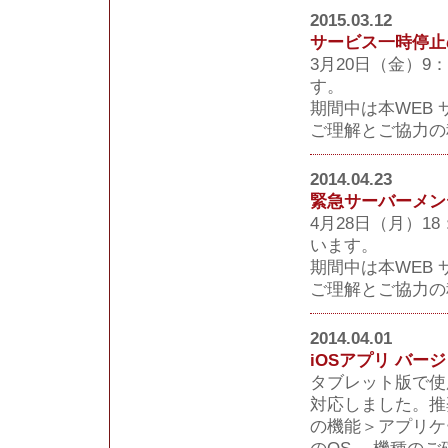
2015.03.12
サービス一時停止
3月20日（金）9
す。
期間中は本WEB
ご理解とご協力の
2014.04.23
緊急サーバーメン
4月28日（月）1
います。
期間中は本WEB
ご理解とご協力の
2014.04.01
iOSアプリ バー
タブレット版で使
対応しました。推
の機能＞
アプリケ
のOS 、機種の