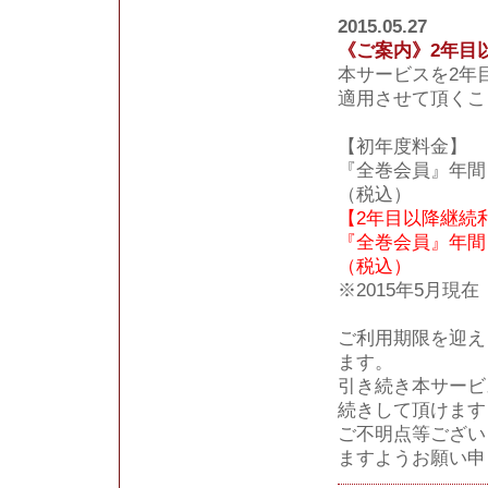
2015.05.27
《ご案内》2年目
本サービスを2年
適用させて頂くこ
【初年度料金】
『全巻会員』年間 1
（税込）
【2年目以降継続
『全巻会員』年間 
（税込）
※2015年5月現在
ご利用期限を迎え
ます。
引き続き本サービ
続きして頂けます
ご不明点等ござい
ますようお願い申