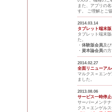
また、アプリの名
す。 ご理解とご
2014.03.14
タブレット端末版
タブレット端末版
た。
・
体験版会員
及び
・
資本論会員
の方
2014.02.27
全面リニューアル
マルクス＝エンゲ
ました。
2013.08.06
サービス一時停止
サーバーメンテナ
クス＝エンゲルス