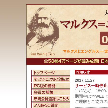
2017.11.27
サービス一時停止
11/28(火) 1
期間中は本WEB
ご理解とご協力の