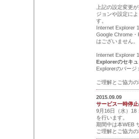
上記の設定変更が
ジョンや設定によ
す。
Internet Explore
Google Chrom
はございません。
Internet Exp
Explorerの
Explorerの
ご理解とご協力の
2015.09.09
サービス一時停止
9月16日（水）1
を行います。
期間中は本WEB
ご理解とご協力の