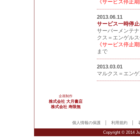
《サービス停止期
2013.06.11
サービス一時停止
サーバーメンテナ
クス＝エンゲルス
《サービス停止期
まで
2013.03.01
マルクス＝エンゲル
企画制作
株式会社 大月書店
株式会社 寿限無
個人情報の保護
│
利用規約
│
Copyright © 2014 Ju