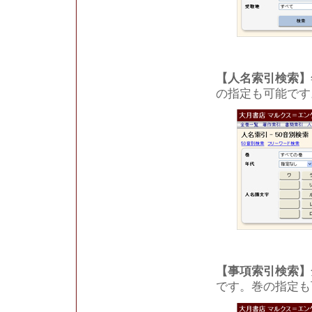
【人名索引検索】
の指定も可能です
【事項索引検索】
です。巻の指定も