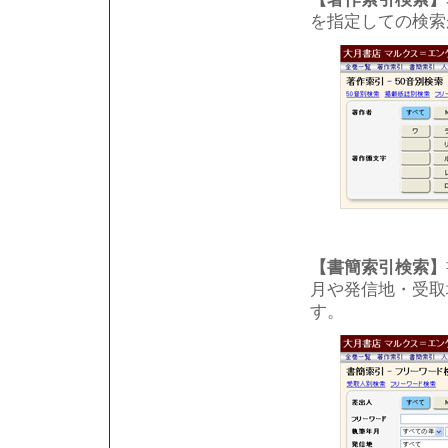
を指定しての検索
【書簡索引検索】
月や発信地・受取
す。