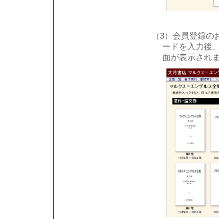
（3）会員登録の
ードを入力後
面が表示され