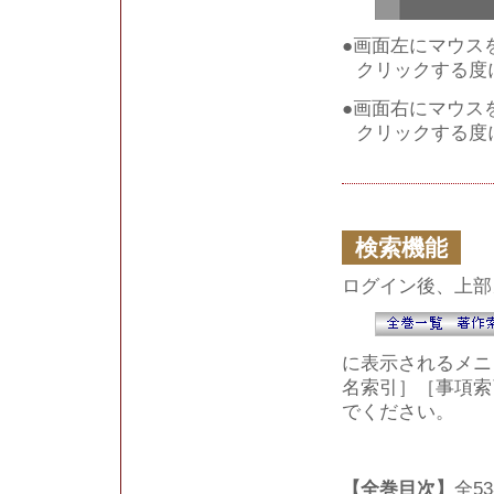
●画面左にマウス
クリックする度
●画面右にマウス
クリックする度
検索機能
ログイン後、上部
に表示されるメニ
名索引］［事項索
でください。
【全巻目次】
全5