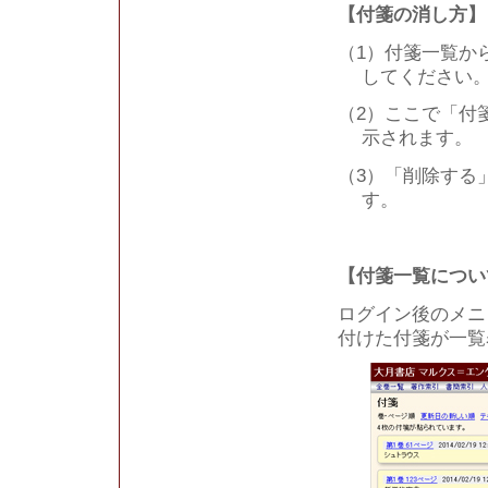
【付箋の消し方】
（1）付箋一覧か
してください
（2）ここで「付
示されます。
（3）「削除する
す。
【付箋一覧につい
ログイン後のメニ
付けた付箋が一覧