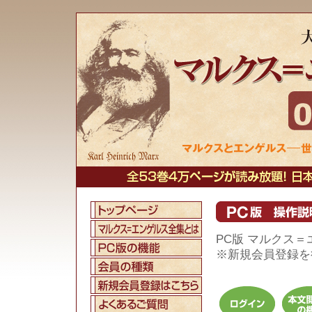
PC版 マルクス＝
※新規会員登録を